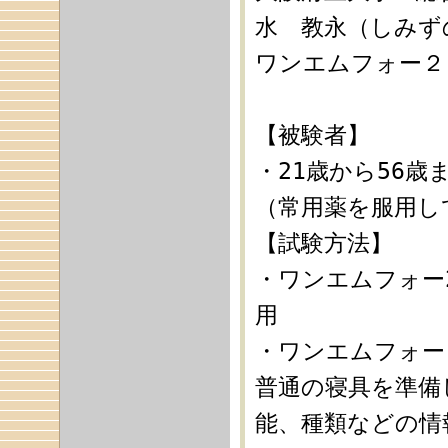
水 教永（しみず
ワンエムフォー２
【被験者】
・21歳から56歳
（常用薬を服用し
【試験方法】
・ワンエムフォー
用
・ワンエムフォー
普通の寝具を準備
能、種類などの情