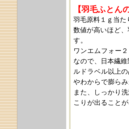
【羽毛ふとん
羽毛原料１ｇ当た
数値が高いほど、
す。
ワンエムフォー２
なので、日本繊維
ルドラベル以上の
やわからで膨らみ
また、しっかり洗
こりが出ることが