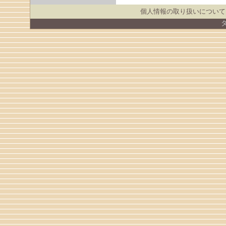
個人情報の取り扱いについて