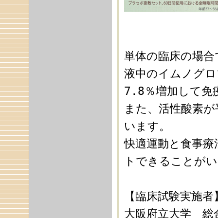
単体の臨床の場合
液中のイムノグロ
7.8％増加して
また、活性酸素が
います。
快適運動と食事療
トできることがい
【臨床試験実施者
大阪府立大学 総